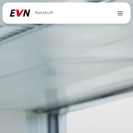
Naturkraft