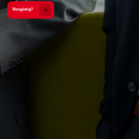
Neugierig?