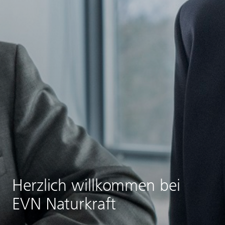
Herzlich willkommen bei
EVN Naturkraft