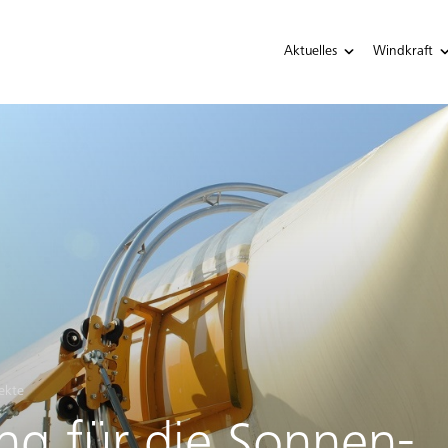
Aktuelles
Windkraft
ekte