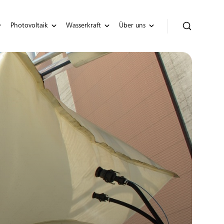
Photovoltaik
Wasserkraft
Über uns