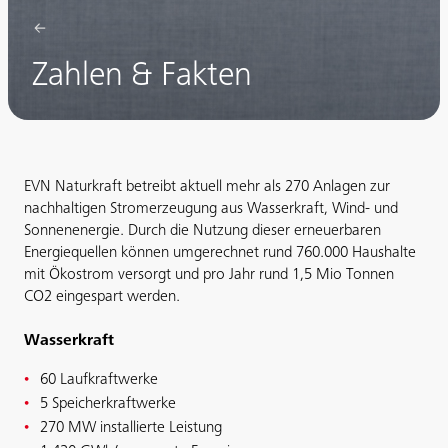
Zahlen & Fakten
EVN Naturkraft betreibt aktuell mehr als 270 Anlagen zur
nachhaltigen Stromerzeugung aus Wasserkraft, Wind- und
Sonnenenergie. Durch die Nutzung dieser erneuerbaren
Energiequellen können umgerechnet rund 760.000 Haushalte
mit Ökostrom versorgt und pro Jahr rund 1,5 Mio Tonnen
CO
2
eingespart werden.
Wasserkraft
60 Laufkraftwerke
5 Speicherkraftwerke
270 MW installierte Leistung