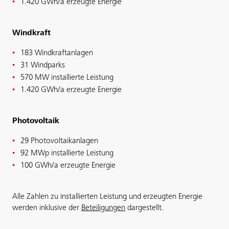
1.420 GWh/a erzeugte Energie
Windkraft
183 Windkraftanlagen
31 Windparks
570 MW installierte Leistung
1.420 GWh/a erzeugte Energie
Photovoltaik
29 Photovoltaikanlagen
92 MWp installierte Leistung
100 GWh/a erzeugte Energie
Alle Zahlen zu installierten Leistung und erzeugten Energie
werden inklusive der
Beteiligungen
dargestellt.