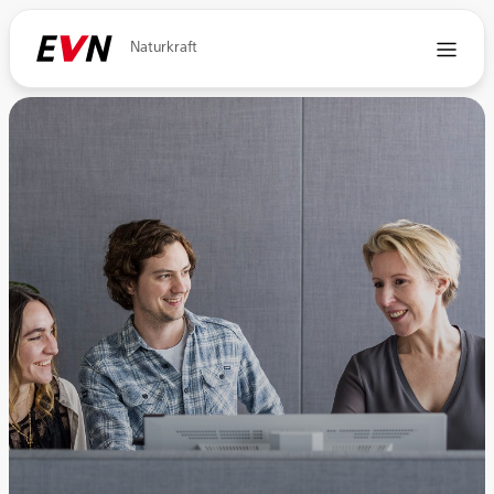
Naturkraft