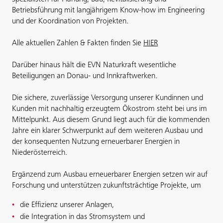
Betriebsführung mit langjährigem Know-how im Engineering
und der Koordination von Projekten.
Alle aktuellen Zahlen & Fakten finden Sie
HIER
Darüber hinaus hält die EVN Naturkraft wesentliche
Beteiligungen an Donau- und Innkraftwerken.
Die sichere, zuverlässige Versorgung unserer Kundinnen und
Kunden mit nachhaltig erzeugtem Ökostrom steht bei uns im
Mittelpunkt. Aus diesem Grund liegt auch für die kommenden
Jahre ein klarer Schwerpunkt auf dem weiteren Ausbau und
der konsequenten Nutzung erneuerbarer Energien in
Niederösterreich.
Ergänzend zum Ausbau erneuerbarer Energien setzen wir auf
Forschung und unterstützen zukunftsträchtige Projekte, um
die Effizienz unserer Anlagen,
die Integration in das Stromsystem und