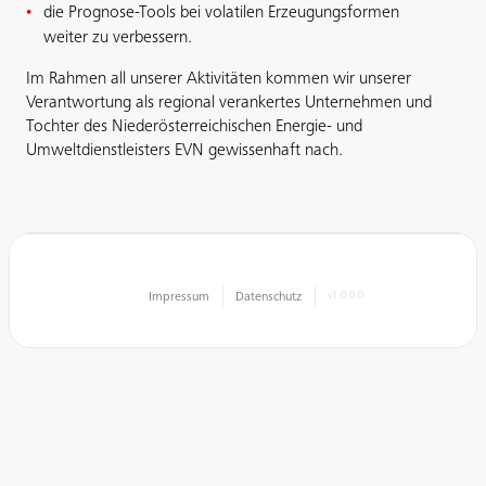
die Prognose-Tools bei volatilen Erzeugungsformen
weiter zu verbessern.
Im Rahmen all unserer Aktivitäten kommen wir unserer
Verantwortung als regional verankertes Unternehmen und
Tochter des Niederösterreichischen Energie- und
Umweltdienstleisters EVN gewissenhaft nach.
Impressum
Datenschutz
v1.0.0.0