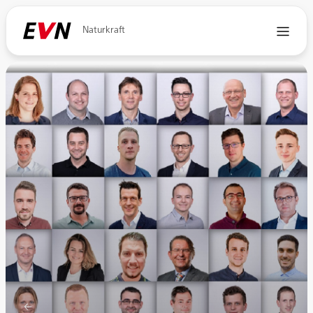
Naturkraft