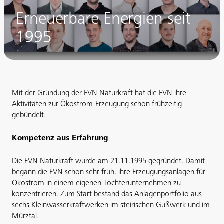
Erneuerbare Energien seit
1995
Mit der Gründung der EVN Naturkraft hat die EVN ihre
Aktivitäten zur Ökostrom-Erzeugung schon frühzeitig
gebündelt.
Kompetenz aus Erfahrung
Die EVN Naturkraft wurde am 21.11.1995 gegründet. Damit
begann die EVN schon sehr früh, ihre Erzeugungsanlagen für
Ökostrom in einem eigenen Tochterunternehmen zu
konzentrieren. Zum Start bestand das Anlagenportfolio aus
sechs Kleinwasserkraftwerken im steirischen Gußwerk und im
Mürztal.