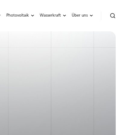
Photovoltaik
Wasserkraft
Über uns