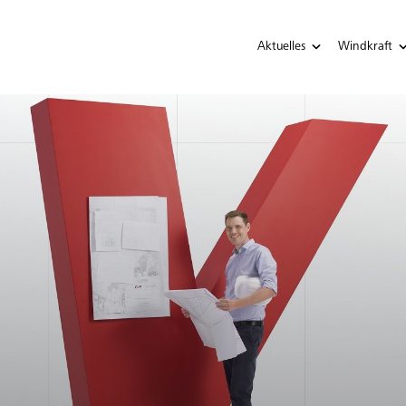
Aktuelles
Windkraft