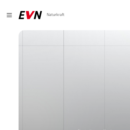
Naturkraft